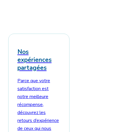
Nos
expériences
partagées
Parce que votre
satisfaction est
notre meilleure
récompense,
découvrez les
retours d’expérience
de ceux qui nous