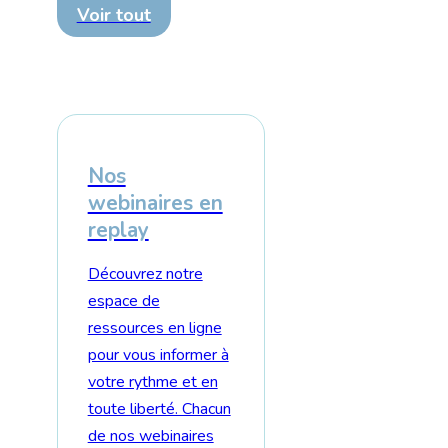
Voir tout
Nos
webinaires en
replay
Découvrez notre
espace de
ressources en ligne
pour vous informer à
votre rythme et en
toute liberté. Chacun
de nos webinaires