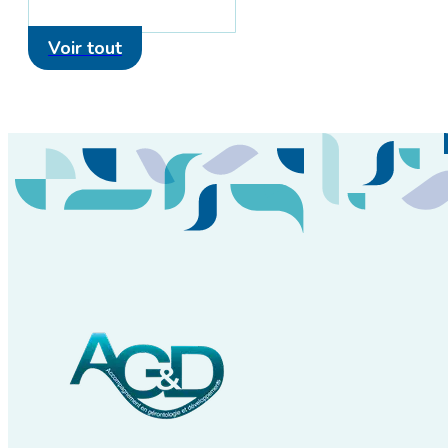
Voir tout