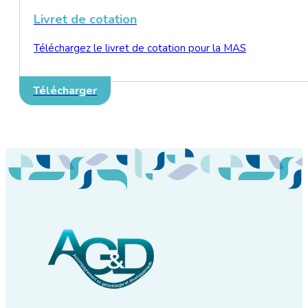
Livret de cotation
Téléchargez le livret de cotation pour la MAS
Télécharger