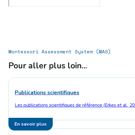
Montessori Assessment System (MAS)
Pour aller plus loin...
Publications scientifiques
Les publications scientifiques de référence (Erkes et al., 
En savoir plus