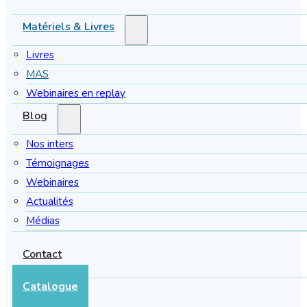
Matériels & Livres
Livres
MAS
Webinaires en replay
Blog
Nos inters
Témoignages
Webinaires
Actualités
Médias
Contact
Catalogue