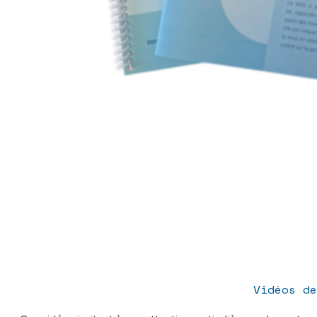
Vidéos de