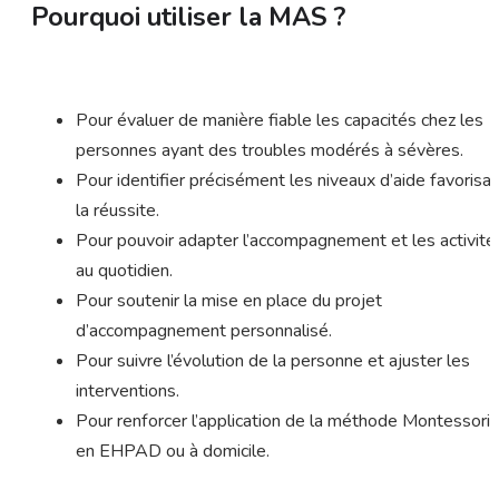
Pourquoi utiliser la MAS ?
Pour évaluer de manière fiable les capacités chez les
personnes ayant des troubles modérés à sévères.
Pour identifier précisément les niveaux d’aide favorisa
la réussite.
Pour pouvoir adapter l’accompagnement et les activité
au quotidien.
Pour soutenir la mise en place du projet
d’accompagnement personnalisé.
Pour suivre l’évolution de la personne et ajuster les
interventions.
Pour renforcer l’application de la méthode Montessori
en EHPAD ou à domicile.