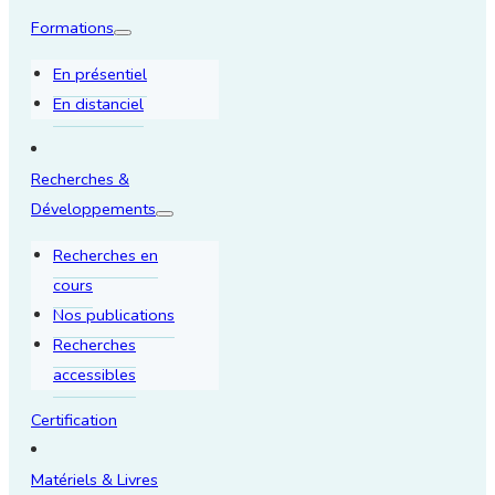
Formations
En présentiel
En distanciel
Recherches &
Développements
Recherches en
cours
Nos publications
Recherches
accessibles
Certification
Matériels & Livres