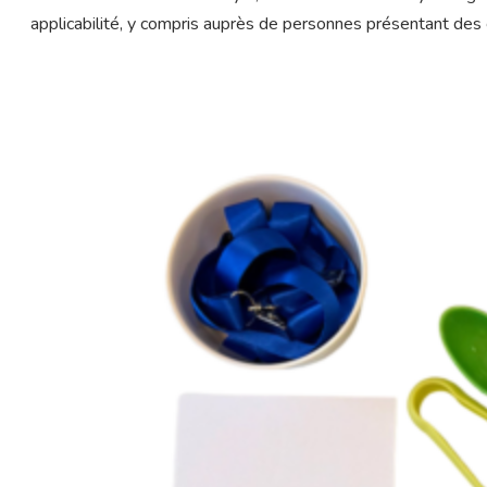
applicabilité, y compris auprès de personnes présentant de