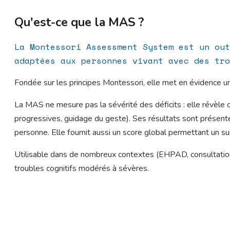
Qu'est-ce que la MAS ?
La Montessori Assessment System est un out
adaptées aux personnes vivant avec des tro
Fondée sur les principes Montessori, elle met en évidence 
La MAS ne mesure pas la sévérité des déficits : elle révèle 
progressives, guidage du geste). Ses résultats sont présenté
personne. Elle fournit aussi un score global permettant un su
Utilisable dans de nombreux contextes (EHPAD, consultation
troubles cognitifs modérés à sévères.