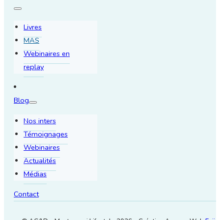
Livres
MAS
Webinaires en
replay
Blog
Nos inters
Témoignages
Webinaires
Actualités
Médias
Contact