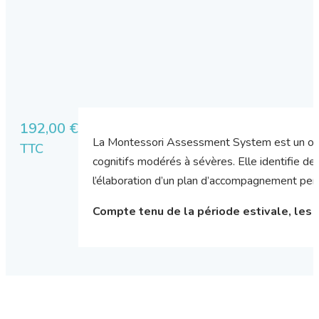
192,00
€
La Montessori Assessment System est un outi
TTC
cognitifs modérés à sévères. Elle identifie de
l’élaboration d’un plan d’accompagnement pers
Compte tenu de la période estivale, les l