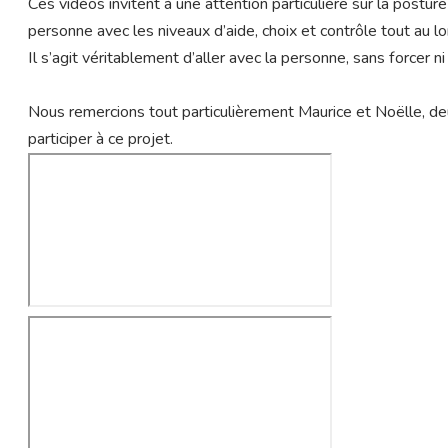
Ces vidéos invitent à une attention particulière sur la postur
personne avec les niveaux d’aide, choix et contrôle tout au lo
Il s’agit véritablement d’aller avec la personne, sans forcer n
Nous remercions tout particulièrement Maurice et Noëlle, de
participer à ce projet.