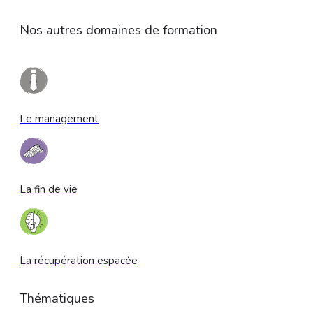
Nos autres domaines de formation
Le management
La fin de vie
La récupération espacée
Thématiques