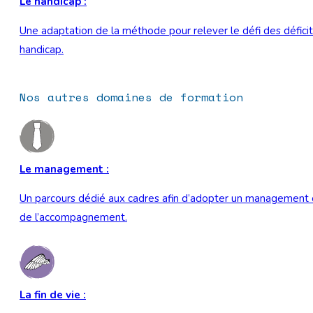
Le handicap :
Une adaptation de la méthode pour relever le défi des défici
handicap.
Nos autres domaines de formation
Le management :
Un parcours dédié aux cadres afin d’adopter un management co
de l’accompagnement.
La fin de vie :