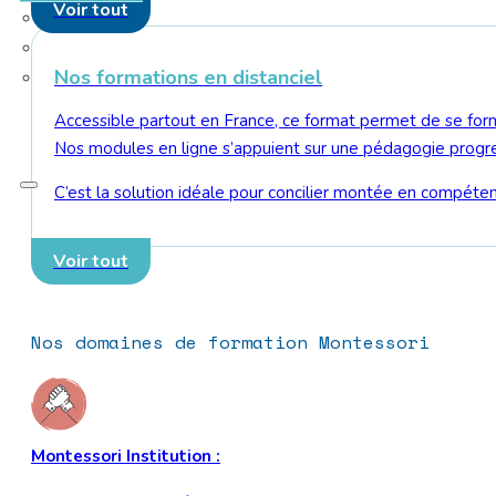
Voir tout
Nos formations en distanciel
Accessible partout en France, ce format permet de se forme
Nos modules en ligne s’appuient sur une pédagogie progress
C’est la solution idéale pour concilier montée en compéten
Voir tout
Nos domaines de formation Montessori
Montessori Institution :