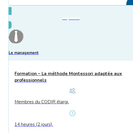
ACQUÉRIR
Le management
Formation – La méthode Montessori adaptée aux
professionnels
Membres du CODIR élargi.
14 heures (2 jours).