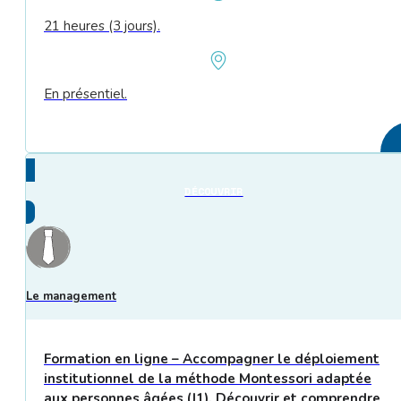
21 heures (3 jours).
En présentiel.
DÉCOUVRIR
Le management
Formation en ligne – Accompagner le déploiement
institutionnel de la méthode Montessori adaptée
aux personnes âgées (J1). Découvrir et comprendre