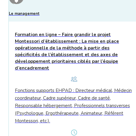
Le management
Formation en ligne – Faire grandir le projet
Montessori d’établissement : La mise en place
opérationnelle de la méthode à partir des
spécificités de l’établissement et des axes de
développement prioritaires ciblés par l’équipe
d’encadrement
Fonctions supports EHPAD : Directeur médical, Médecin
coordinateur, Cadre supérieur, Cadre de santé,
Responsable hébergement, Professionnels transverses
(Psychologue, Ergothérapeute, Animateur, Référent
Montessori, etc.).