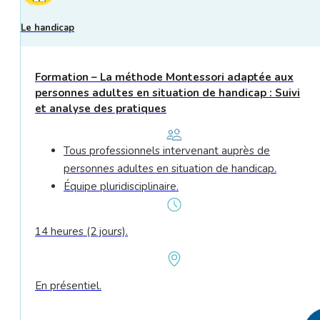
Le handicap
Formation – La méthode Montessori adaptée aux
personnes adultes en situation de handicap : Suivi
et analyse des pratiques
Tous professionnels intervenant auprès de
personnes adultes en situation de handicap.
Équipe pluridisciplinaire.
14 heures (2 jours).
En présentiel.