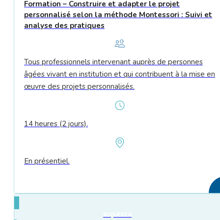
Formation – Construire et adapter le projet
personnalisé selon la méthode Montessori : Suivi et
analyse des pratiques
Tous professionnels intervenant auprès de personnes
âgées vivant en institution et qui contribuent à la mise en
œuvre des projets personnalisés.
14 heures (2 jours).
En présentiel.
ACQUÉRIR