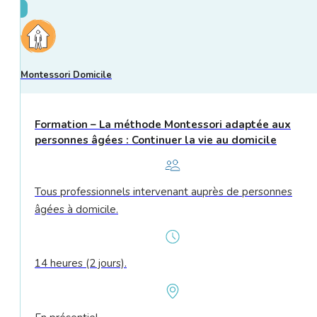
Montessori Domicile
Formation – La méthode Montessori adaptée aux
personnes âgées : Continuer la vie au domicile
Tous professionnels intervenant auprès de personnes
âgées à domicile.
14 heures (2 jours).