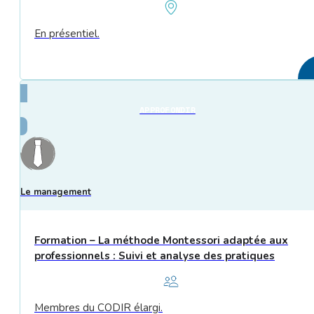
En présentiel.
APPROFONDIR
Le management
Formation – La méthode Montessori adaptée aux
professionnels : Suivi et analyse des pratiques
Membres du CODIR élargi.