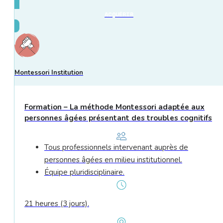
ACQUÉRIR
Montessori Institution
Formation – La méthode Montessori adaptée aux
personnes âgées présentant des troubles cognitifs
Tous professionnels intervenant auprès de
personnes âgées en milieu institutionnel.
Équipe pluridisciplinaire.
21 heures (3 jours).