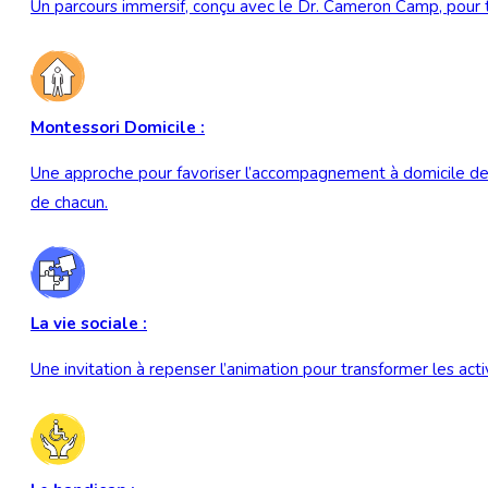
Un parcours immersif, conçu avec le Dr. Cameron Camp, pour t
Montessori Domicile :
Une approche pour favoriser l’accompagnement à domicile des
de chacun.
La vie sociale :
Une invitation à repenser l’animation pour transformer les act