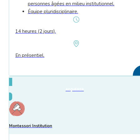
personnes âgées en milieu institutionnel.
Équipe pluridisciplinaire.
14 heures (2 jours).
En présentiel.
ACQUÉRIR
Montessori Institution