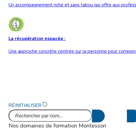
Un accompagnement riche et sans tabou qui offre aux professio
La récupération espacée :
Une approche concrète centrée sur la personne pour compenser
RÉINITIALISER
Nos domaines de formation Montessori