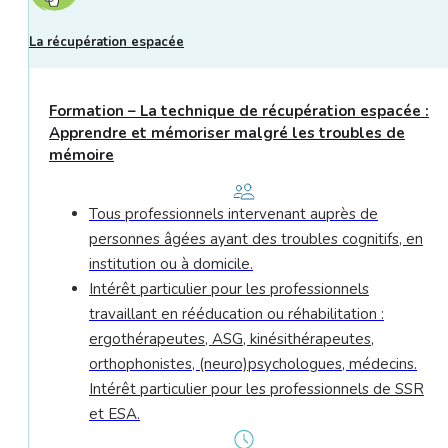
La récupération espacée
Formation – La technique de récupération espacée :
Apprendre et mémoriser malgré les troubles de
mémoire
Tous professionnels intervenant auprès de
personnes âgées ayant des troubles cognitifs, en
institution ou à domicile.
Intérêt particulier pour les professionnels
travaillant en rééducation ou réhabilitation :
ergothérapeutes, ASG, kinésithérapeutes,
orthophonistes, (neuro)psychologues, médecins.
Intérêt particulier pour les professionnels de SSR
et ESA.