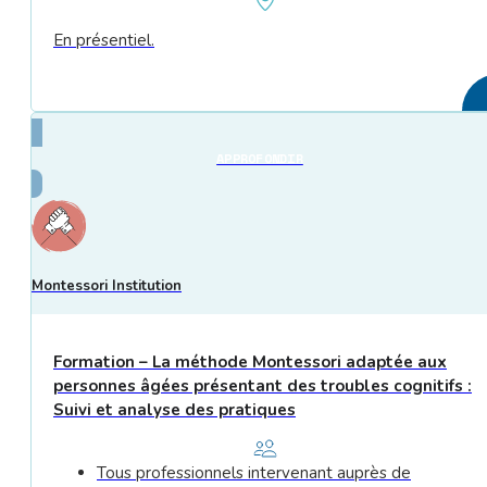
En présentiel.
APPROFONDIR
Montessori Institution
Formation – La méthode Montessori adaptée aux
personnes âgées présentant des troubles cognitifs :
Suivi et analyse des pratiques
Tous professionnels intervenant auprès de