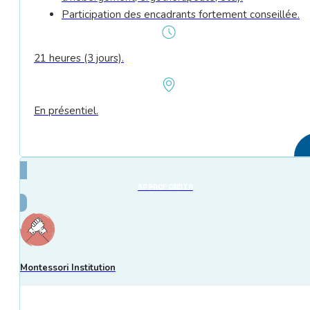
Participation des encadrants fortement conseillée.
21 heures (3 jours).
En présentiel.
APPROFONDIR
Montessori Institution