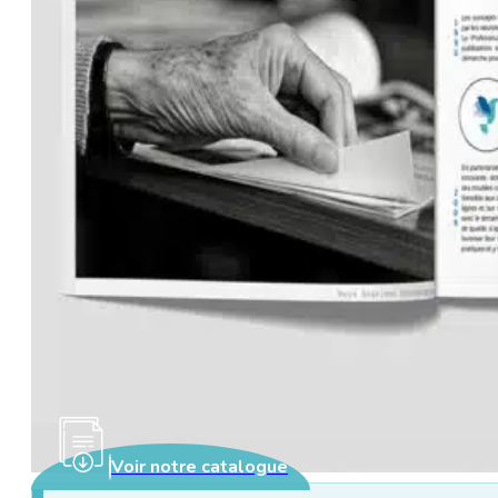
Voir notre catalogue