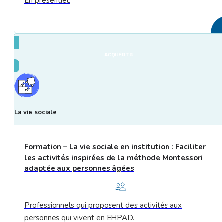
En présentiel.
ACQUÉRIR
La vie sociale
Formation – La vie sociale en institution : Faciliter
les activités inspirées de la méthode Montessori
adaptée aux personnes âgées
Professionnels qui proposent des activités aux
personnes qui vivent en EHPAD.