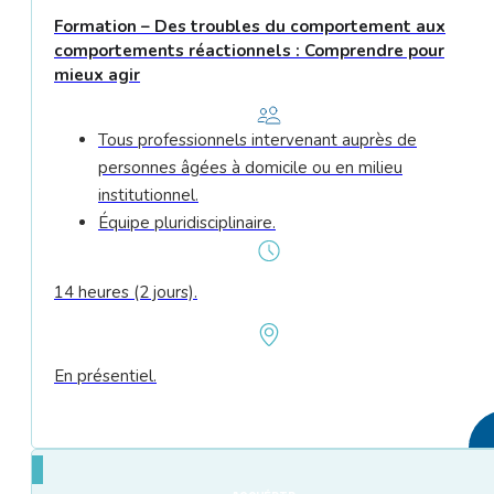
Formation – Des troubles du comportement aux
comportements réactionnels : Comprendre pour
mieux agir
Tous professionnels intervenant auprès de
personnes âgées à domicile ou en milieu
institutionnel.
Équipe pluridisciplinaire.
14 heures (2 jours).
En présentiel.