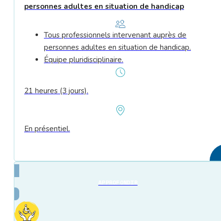
personnes adultes en situation de handicap
Tous professionnels intervenant auprès de
personnes adultes en situation de handicap.
Équipe pluridisciplinaire.
21 heures (3 jours).
En présentiel.
APPROFONDIR