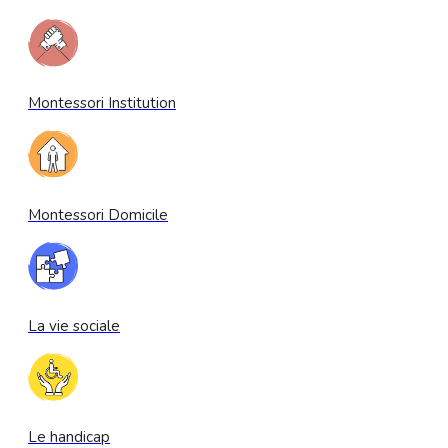
Montessori Institution
Montessori Domicile
La vie sociale
Le handicap