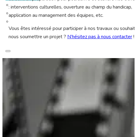
: interventions culturelles, ouverture au champ du handicap,
application au management des équipes, etc.
Vous êtes intéressé pour participer à nos travaux ou souhait
nous soumettre un projet ?
N’hésitez pas à nous contacter
!