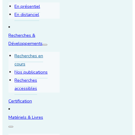
En présentiel
En distanciel
Recherches &
Développements
Recherches en
cours
Nos publications
Recherches
accessibles
Certification
Matériels & Livres