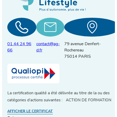
01 44 24 96
contact@ag-
79 avenue Denfert-
66
d.fr
Rochereau
75014 PARIS
La certification qualité a été délivrée au titre de la ou des
catégories d’actions suivantes : ACTION DE FORMATION
AFFICHER LE CERTIFICAT