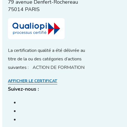
79 avenue Denfert-Rochereau
75014 PARIS
La certification qualité a été délivrée au
titre de la ou des catégories d’actions
suivantes : ACTION DE FORMATION
AFFICHER LE CERTIFICAT
Suivez-nous :