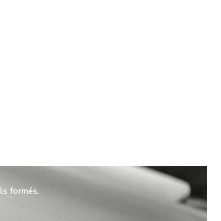
ls formés.