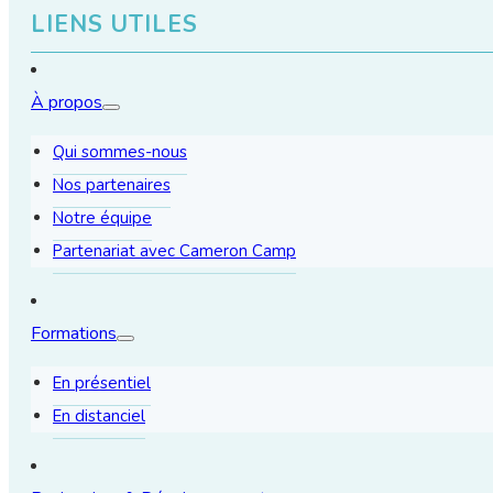
LIENS UTILES
À propos
Qui sommes-nous
Nos partenaires
Notre équipe
Partenariat avec Cameron Camp
Formations
En présentiel
En distanciel