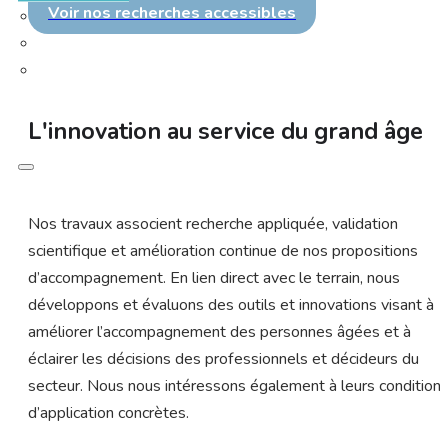
Voir nos recherches accessibles
L'innovation au service du grand âge
Nos travaux associent recherche appliquée, validation
scientifique et amélioration continue de nos propositions
d’accompagnement. En lien direct avec le terrain, nous
développons et évaluons des outils et innovations visant à
améliorer l’accompagnement des personnes âgées et à
éclairer les décisions des professionnels et décideurs du
secteur. Nous nous intéressons également à leurs condition
d’application concrètes.