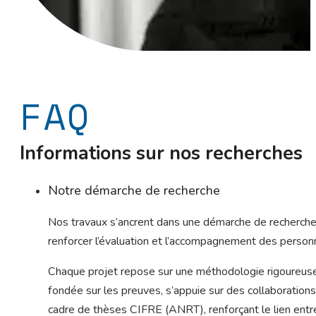
FAQ
Informations sur nos recherches
Notre démarche de recherche
Nos travaux s’ancrent dans une démarche de recherche 
renforcer l’évaluation et l’accompagnement des personne
Chaque projet repose sur une méthodologie rigoureuse, 
fondée sur les preuves, s’appuie sur des collaborations 
cadre de thèses CIFRE (ANRT), renforçant le lien entr