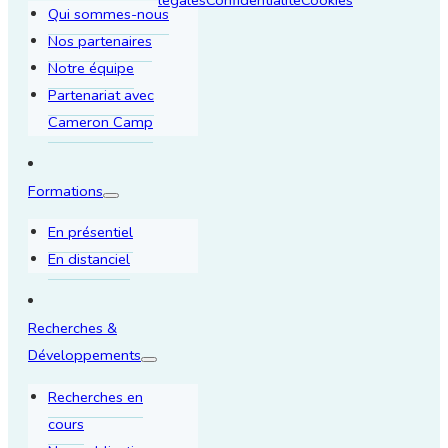
Qui sommes-nous
Nos partenaires
Notre équipe
Partenariat avec
Cameron Camp
Formations
En présentiel
En distanciel
Recherches &
Développements
Recherches en
cours