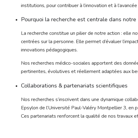
institutions, pour contribuer à l’innovation et à l’avanc
Pourquoi la recherche est centrale dans notre
La recherche constitue un pilier de notre action : elle
centrées sur la personne. Elle permet d’évaluer l’im
innovations pédagogiques.
Nos recherches médico-sociales apportent des données fi
pertinentes, évolutives et réellement adaptées aux bes
Collaborations & partenariats scientifiques
Nos recherches s’inscrivent dans une dynamique collabo
Epsylon de l’Université Paul-Valéry Montpellier 3, en p
Ces partenariats renforcent la qualité de nos travaux 