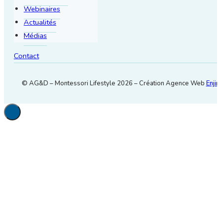
Webinaires
Actualités
Médias
Contact
© AG&D – Montessori Lifestyle 2026 – Création Agence Web
Enjin