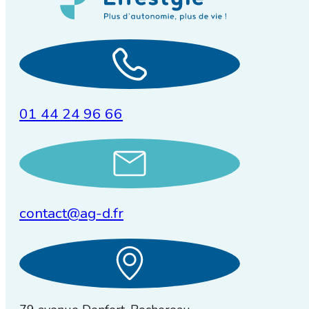
01 44 24 96 66
contact@ag-d.fr