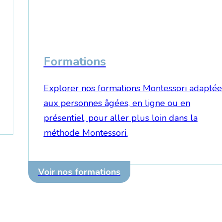
Formations
Explorer nos formations Montessori adaptée
aux personnes âgées, en ligne ou en
présentiel, pour aller plus loin dans la
méthode Montessori.
Voir nos formations