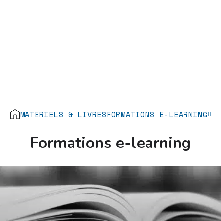
MATÉRIELS & LIVRES
FORMATIONS E-LEARNING
Formations e-learning