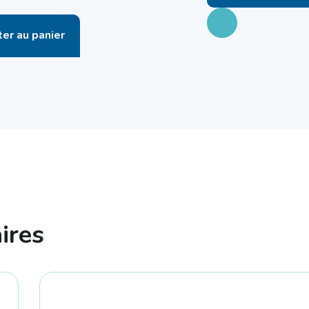
ter au panier
ires