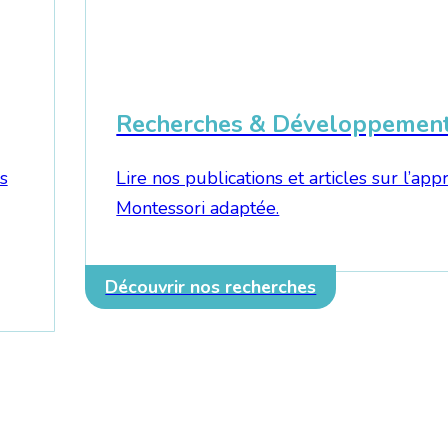
Recherches & Développemen
s
Lire nos publications et articles sur l’ap
Montessori adaptée.
Découvrir nos recherches