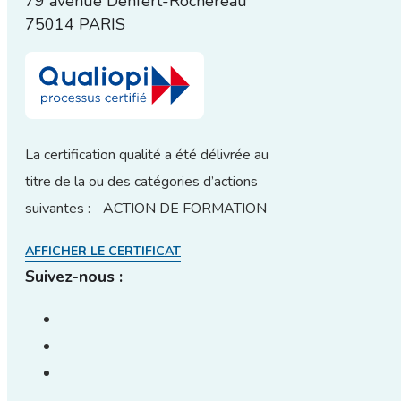
79 avenue Denfert-Rochereau
75014 PARIS
La certification qualité a été délivrée au
titre de la ou des catégories d’actions
suivantes : ACTION DE FORMATION
AFFICHER LE CERTIFICAT
Suivez-nous :