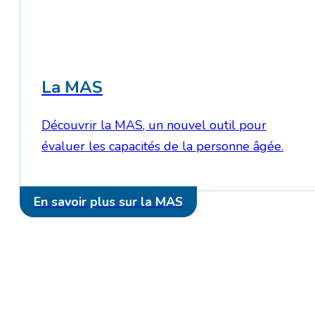
La MAS
Découvrir la MAS, un nouvel outil pour
évaluer les capacités de la personne âgée.
En savoir plus sur la MAS