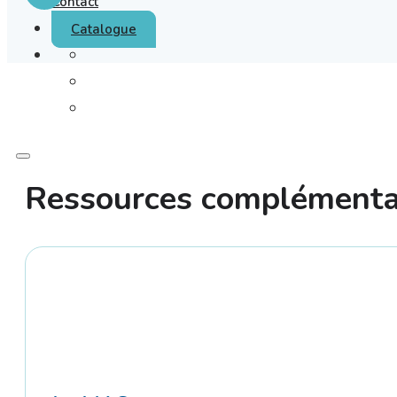
Contact
Catalogue
Ressources complémenta