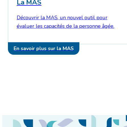
La MAS
Découvrir la MAS, un nouvel outil pour
évaluer les capacités de la personne âgée.
En savoir plus sur la MAS