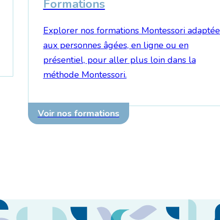
Formations
Explorer nos formations Montessori adaptée
aux personnes âgées, en ligne ou en
présentiel, pour aller plus loin dans la
méthode Montessori.
Voir nos formations