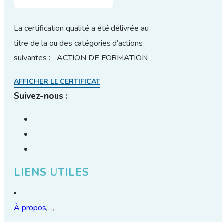
La certification qualité a été délivrée au
titre de la ou des catégories d’actions
suivantes : ACTION DE FORMATION
AFFICHER LE CERTIFICAT
Suivez-nous :
LIENS UTILES
À propos