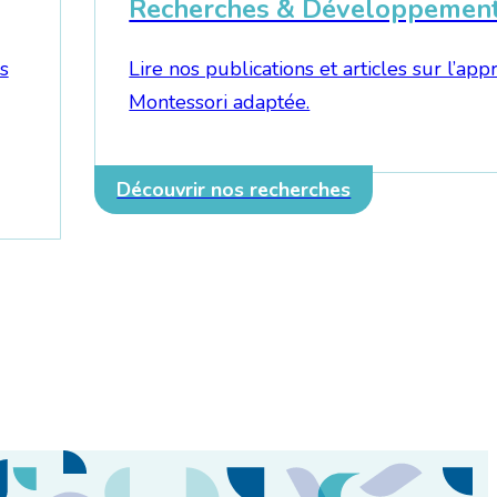
Recherches & Développemen
s
Lire nos publications et articles sur l’ap
Montessori adaptée.
Découvrir nos recherches