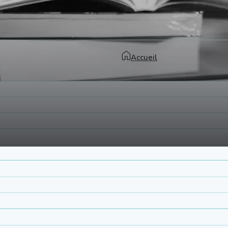
Accueil