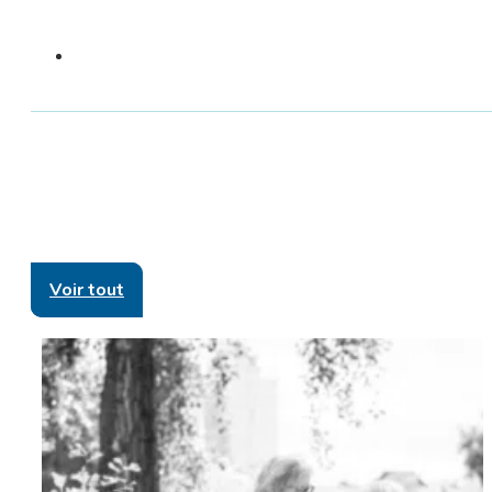
Voir tout