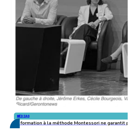
MÉDIAS
La formation à la méthode Montessori ne garantit 