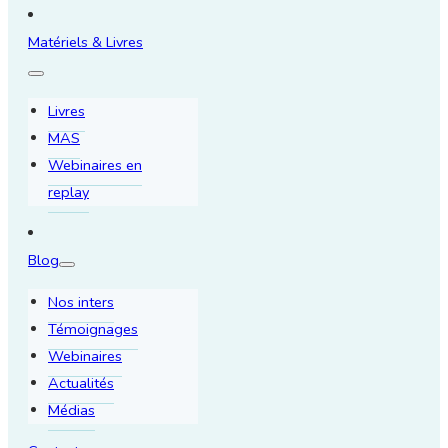
Matériels & Livres
Livres
MAS
Webinaires en
replay
Blog
Nos inters
Témoignages
Webinaires
Actualités
Médias