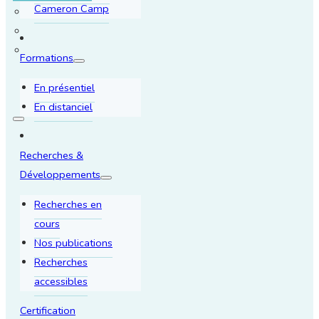
Cameron Camp
Formations
En présentiel
En distanciel
Recherches &
Développements
Recherches en
cours
Nos publications
Recherches
accessibles
Certification