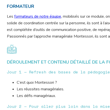
FORMATEUR
Les
formateurs de notre équipe
, mobilisés sur ce module, o
solide de coordination centrée sur la personne, ils sont à l
est complétée d’outils de communication positive, de repérage
Passionnés par l’approche managériale Montessori, ils sont aus
DÉROULEMENT ET CONTENU DÉTAILLÉ DE LA 
Jour 1 — Refresh des bases de la pédagogie
C’est quoi Montessori ?
Les réussites managériales.
Les défis managériaux.
Jour 2 — Pour aller plus loin dans la mise