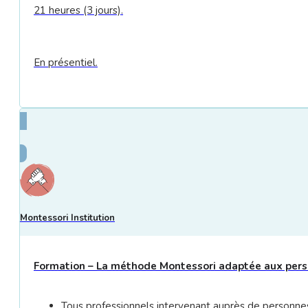
21 heures (3 jours).
En présentiel.
Montessori Institution
Formation – La méthode Montessori adaptée aux person
Tous professionnels intervenant auprès de personnes 