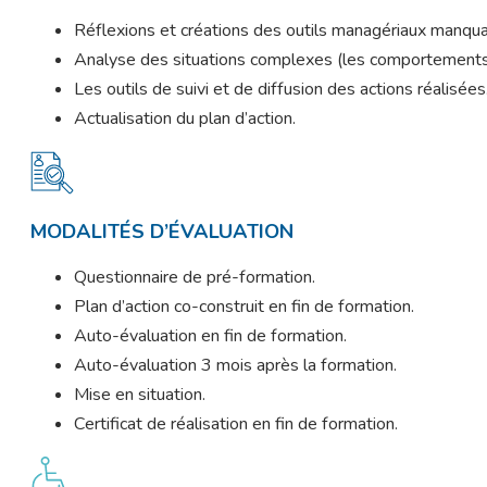
Réflexions et créations des outils managériaux manqua
Analyse des situations complexes (les comportements 
Les outils de suivi et de diffusion des actions réalisées
Actualisation du plan d’action.
MODALITÉS D’ÉVALUATION
Questionnaire de pré-formation.
Plan d’action co-construit en fin de formation.
Auto-évaluation en fin de formation.
Auto-évaluation 3 mois après la formation.
Mise en situation.
Certificat de réalisation en fin de formation.