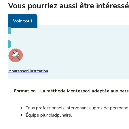
Vous pourriez aussi être intéressé 
Voir tout
Montessori Institution
Formation – La méthode Montessori adaptée aux perso
Tous professionnels intervenant auprès de personnes 
Équipe pluridisciplinaire.