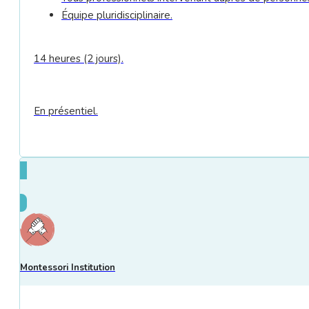
Équipe pluridisciplinaire.
14 heures (2 jours).
En présentiel.
Montessori Institution