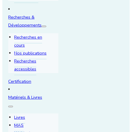
Recherches &
Développements
Recherches en
cours
Nos publications
Recherches
accessibles
Certification
Matériels & Livres
Livres
MAS