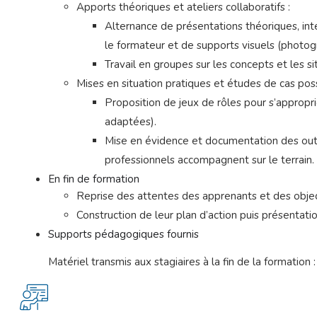
Apports théoriques et ateliers collaboratifs :
Alternance de présentations théoriques, inté
le formateur et de supports visuels (photog
Travail en groupes sur les concepts et les si
Mises en situation pratiques et études de cas poss
Proposition de jeux de rôles pour s’approprie
adaptées).
Mise en évidence et documentation des outils
professionnels accompagnent sur le terrain.
En fin de formation
Reprise des attentes des apprenants et des objec
Construction de leur plan d’action puis présentati
Supports pédagogiques fournis
Matériel transmis aux stagiaires à la fin de la formation