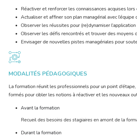
Réactiver et renforcer les connaissances acquises lors d
Actualiser et affiner son plan managérial avec l’équipe
Observer les réussites pour (re)dynamiser l’applicatio
Observer les défis rencontrés et trouver des moyens d
Envisager de nouvelles pistes managériales pour souten
MODALITÉS PÉDAGOGIQUES
La formation réunit les professionnels pour un point d’étape,
formés pour cibler les notions à réactiver et les nouveaux out
Avant la formation
Recueil des besoins des stagiaires en amont de la forma
Durant la formation