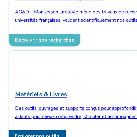
AG&D – Montessori Lifestyle mène des travaux de recherch
universités françaises, valident scientifiquement nos ou
Découvrir nos recherches
Matériels & Livres
Des outils, ouvrages et supports conçus pour approfond
aidants pour mieux comprendre, stimuler et accompagner l
Explorer nos outils