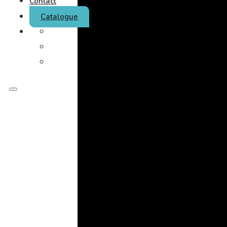
Contact
Catalogue