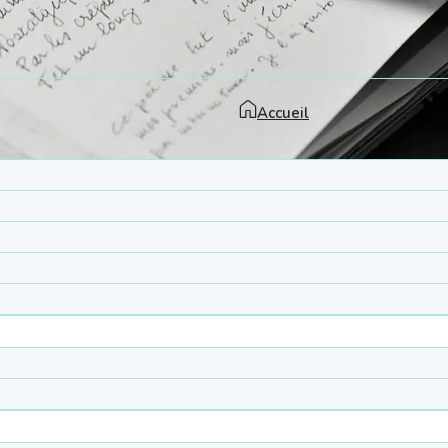
Accueil