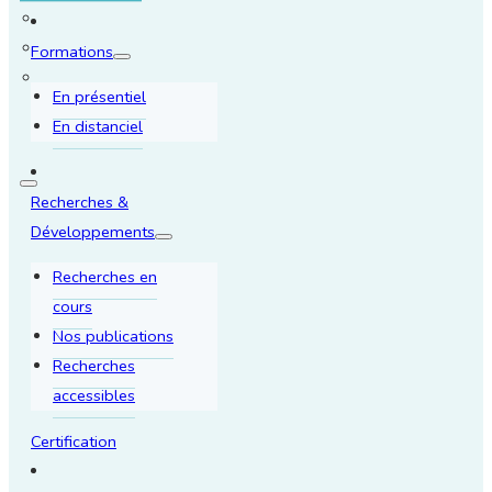
Formations
En présentiel
En distanciel
Recherches &
Développements
Recherches en
cours
Nos publications
Recherches
accessibles
Certification