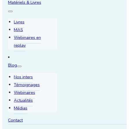
Matériels & Livres
Livres
MAS
Webinaires en
replay
Blog
Nos inters
Témoignages
Webinaires
Actualités
Médias
Contact