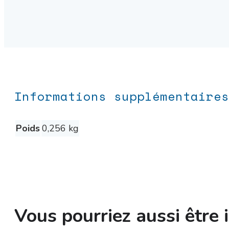
Informations supplémentaires
Poids
0,256 kg
Vous pourriez aussi être i