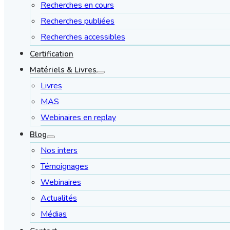
Recherches en cours
Recherches publiées
Recherches accessibles
Certification
Matériels & Livres
Livres
MAS
Webinaires en replay
Blog
Nos inters
Témoignages
Webinaires
Actualités
Médias