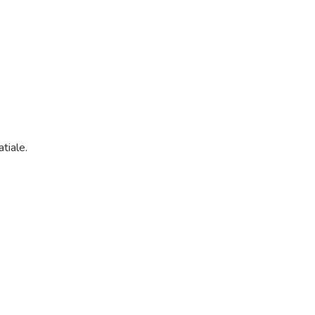
tiale.