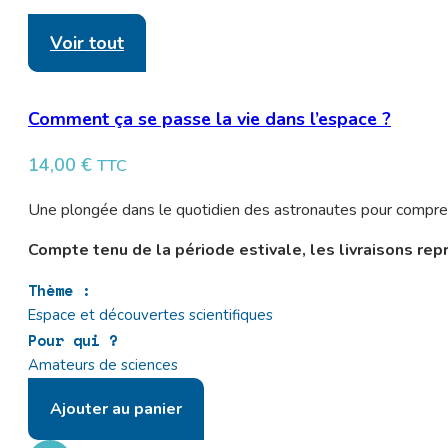
Voir tout
Comment ça se passe la vie dans l’espace ?
14,00
€
TTC
Une plongée dans le quotidien des astronautes pour comprendre 
Compte tenu de la période estivale, les livraisons rep
Thème :
Espace et découvertes scientifiques
Pour qui ?
Amateurs de sciences
Ajouter au panier