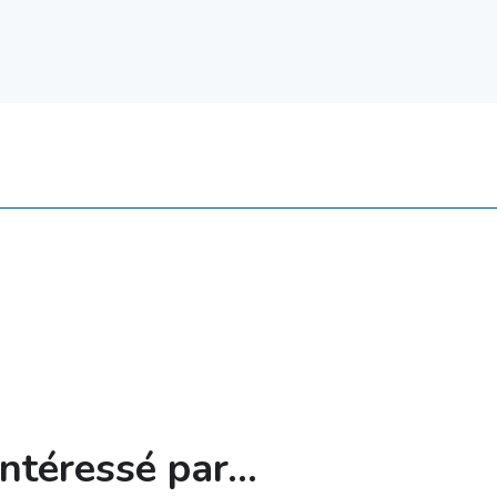
ntéressé par...