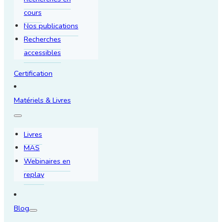
cours
Nos publications
Recherches
accessibles
Certification
Matériels & Livres
Livres
MAS
Webinaires en
replay
Blog