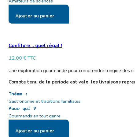
Amateurs de sciences
Ajouter au panier
Confiture… quel régal !
12,00
€
TTC
Une exploration gourmande pour comprendre l’origine des confi
Compte tenu de la période estivale, les livraisons repren
Thème :
Gastronomie et traditions familiales
Pour qui ?
Gourmands en tout genre
Ajouter au panier