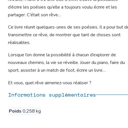
d’écrire les poésies qu’elle a toujours voulu écrire et les
partager. C’était son rêve…
Ce livre réunit quelques-unes de ses poésies. Il a pour but d
transmettre ce rêve, de montrer que tant de choses sont
réalisables.
Lorsque l’on donne la possibilité à chacun d’explorer de
nouveaux chemins, la vie se réveille. Jouer du piano, faire du
sport, assister à un match de foot, écrire un livre…
Et vous, quel rêve aimeriez-vous réaliser ?
Informations supplémentaires
Poids
0,258 kg