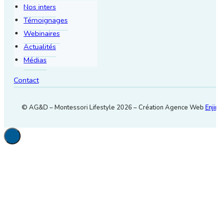
Nos inters
Témoignages
Webinaires
Actualités
Médias
Contact
© AG&D – Montessori Lifestyle 2026 – Création Agence Web
Enjin