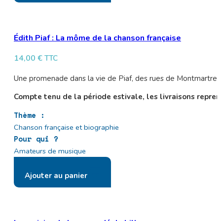
Édith Piaf : La môme de la chanson française
14,00
€
TTC
Une promenade dans la vie de Piaf, des rues de Montmartre a
Compte tenu de la période estivale, les livraisons repren
Thème :
Chanson française et biographie
Pour qui ?
Amateurs de musique
Ajouter au panier