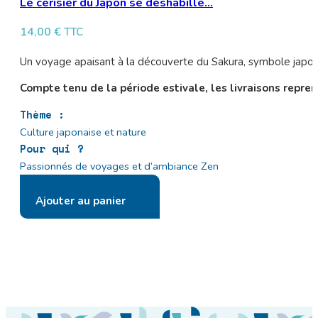
Le cerisier du Japon se déshabille…
14,00
€
TTC
Un voyage apaisant à la découverte du Sakura, symbole japon
Compte tenu de la période estivale, les livraisons repren
Thème :
Culture japonaise et nature
Pour qui ?
Passionnés de voyages et d’ambiance Zen
Ajouter au panier