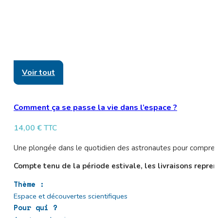
Voir tout
Comment ça se passe la vie dans l’espace ?
14,00
€
TTC
Une plongée dans le quotidien des astronautes pour comprendre 
Compte tenu de la période estivale, les livraisons repren
Thème :
Espace et découvertes scientifiques
Pour qui ?