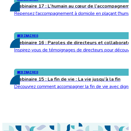
Webinaire 17 : L’humain au cœur de l’accompagnemen
Repensez l'accompagnement à domicile en plaçant l'humain
WEBINAIRES
Webinaire 16 : Paroles de directeurs et collaborat
Inspirez-vous de témoignages de directeurs pour découvrir
WEBINAIRES
Webinaire 15 : La fin de vie : La vie jusqu’à la fin
Découvrez comment accompagner la fin de vie avec dignité