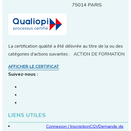
75014 PARIS
La certification qualité a été délivrée au titre de la ou des
catégories d’actions suivantes : ACTION DE FORMATION
AFFICHER LE CERTIFICAT
Suivez-nous :
LIENS UTILES
Connexion / Inscription
CGV
Demande de