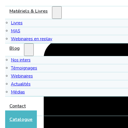
Matériels & Livres
Livres
MAS
Webinaires en replay
Blog
Nos inters
Témoignages
Webinaires
Actualités
Médias
Contact
Catalogue