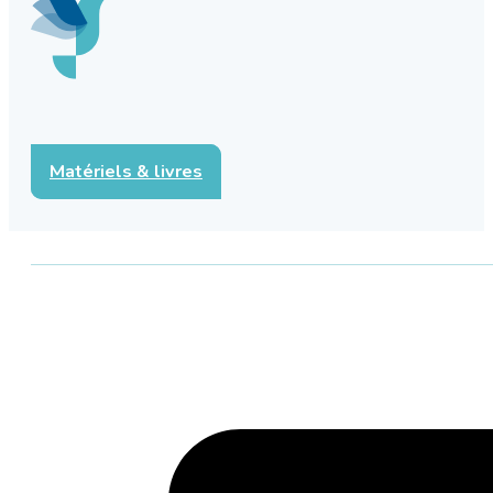
Matériels & livres