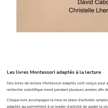
Les livres Montessori adaptés à la lecture
Nos livres de lecture Montessori adaptés sont conçus pour am
recherche scientifique mené pendant plusieurs années afin de 
Chaque livre accompagne la mise en place d’activités simples,
adaptés qui permettent à un leader d’activité de guider la sé