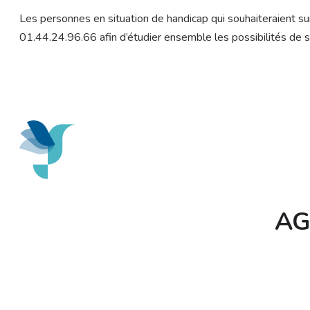
Les personnes en situation de handicap qui souhaiteraient s
01.44.24.96.66 afin d’étudier ensemble les possibilités de su
AG&