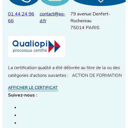
01 44 24 96
contact@ag-
79 avenue Denfert-
66
d.fr
Rochereau
75014 PARIS
La certification qualité a été délivrée au titre de la ou des
catégories d’actions suivantes : ACTION DE FORMATION
AFFICHER LE CERTIFICAT
Suivez-nous :