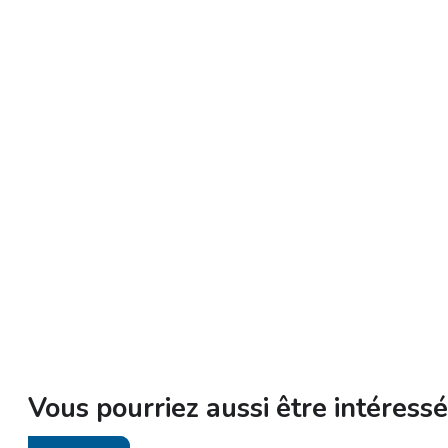
Vous pourriez aussi être intéressé 