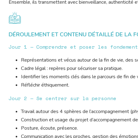
Ensemble, ils transmettent avec bienveillance, authenticité et 
DÉROULEMENT ET CONTENU DÉTAILLÉ DE LA 
Jour 1 — Comprendre et poser les fondement
Représentations et vécus autour de la fin de vie, des soi
Cadre légal : repères pour sécuriser sa pratique.
Identifier les moments clés dans le parcours de fin de v
Réfléchir éthiquement.
Jour 2 — Se centrer sur la personne
Travail autour des 4 sphères de l’accompagnement (physi
Construction et usage du projet d’accompagnement de f
Posture, écoute, présence.
Communication avec les proches, gestion des émotions