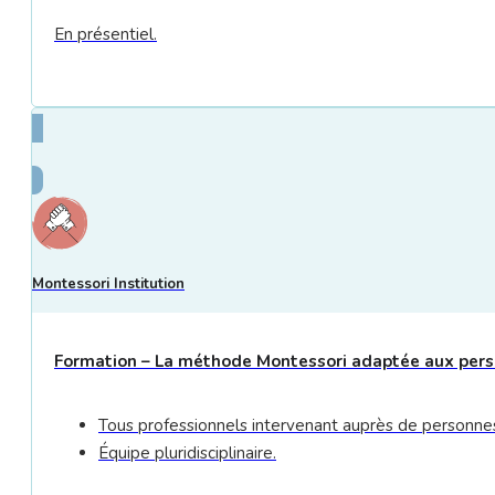
En présentiel.
Montessori Institution
Formation – La méthode Montessori adaptée aux person
Tous professionnels intervenant auprès de personnes 
Équipe pluridisciplinaire.