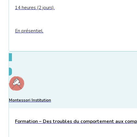
14 heures (2 jours).
En présentiel.
Montessori Institution
Formation – Des troubles du comportement aux compo