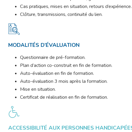
Cas pratiques, mises en situation, retours d’expérience.
Clôture, transmissions, continuité du lien.
MODALITÉS D’ÉVALUATION
Questionnaire de pré-formation.
Plan d’action co-construit en fin de formation.
Auto-évaluation en fin de formation.
Auto-évaluation 3 mois après la formation.
Mise en situation.
Certificat de réalisation en fin de formation.
ACCESSIBILITÉ AUX PERSONNES HANDICAPÉE