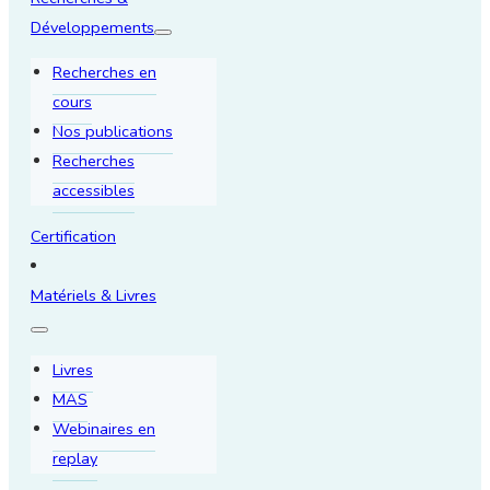
Développements
Recherches en
cours
Nos publications
Recherches
accessibles
Certification
Matériels & Livres
Livres
MAS
Webinaires en
replay