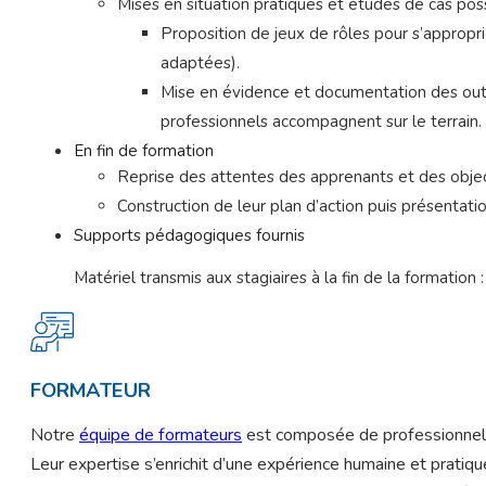
Mises en situation pratiques et études de cas poss
Proposition de jeux de rôles pour s’approprie
adaptées).
Mise en évidence et documentation des outils
professionnels accompagnent sur le terrain.
En fin de formation
Reprise des attentes des apprenants et des objec
Construction de leur plan d’action puis présentati
Supports pédagogiques fournis
Matériel transmis aux stagiaires à la fin de la formation
FORMATEUR
Notre
équipe de formateurs
est composée de professionnels
Leur expertise s’enrichit d’une expérience humaine et pratiq