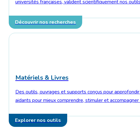
universités françaises, valident scientifiquement nos ou
Découvrir nos recherches
Matériels & Livres
Des outils, ouvrages et supports conçus pour approfond
aidants pour mieux comprendre, stimuler et accompagner l
Explorer nos outils