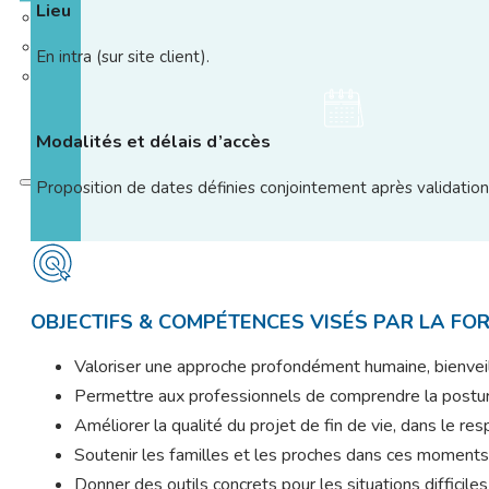
Lieu
En intra (sur site client).
Modalités et délais d’accès
Proposition de dates définies conjointement après validation
OBJECTIFS & COMPÉTENCES VISÉS PAR LA FO
Valoriser une approche profondément humaine, bienveil
Permettre aux professionnels de comprendre la postur
Améliorer la qualité du projet de fin de vie, dans le re
Soutenir les familles et les proches dans ces moments
Donner des outils concrets pour les situations difficile