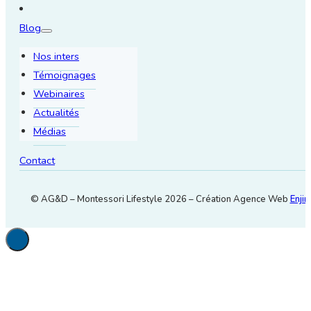
Blog
Nos inters
Témoignages
Webinaires
Actualités
Médias
Contact
© AG&D – Montessori Lifestyle 2026 – Création Agence Web
Enjin