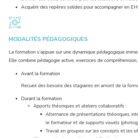
Acquérir des repères solides pour accompagner en E
MODALITÉS PÉDAGOGIQUES
La formation s’appuie sur une dynamique pédagogique immers
Elle combine pédagogie active, exercices de compréhension, mi
Avant la formation
Recueil des besoins des stagiaires en amont de la forma
Durant la formation
Apports théoriques et ateliers collaboratifs :
Alternance de présentations théoriques, inté
le formateur et de supports visuels (photog
Travail en groupes sur les concepts et les si