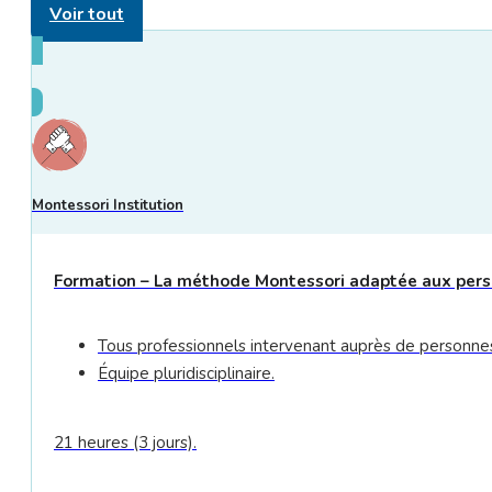
Voir tout
Montessori Institution
Formation – La méthode Montessori adaptée aux perso
Tous professionnels intervenant auprès de personnes 
Équipe pluridisciplinaire.
21 heures (3 jours).