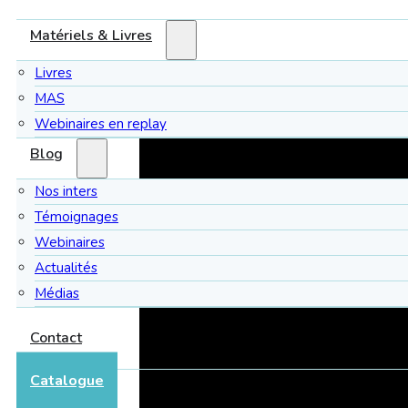
Matériels & Livres
Livres
MAS
Webinaires en replay
Blog
Nos inters
Témoignages
Webinaires
Actualités
Médias
Contact
Catalogue