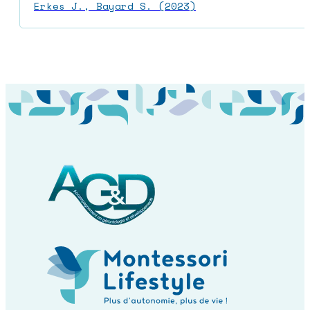
Erkes J., Bayard S. (2023)