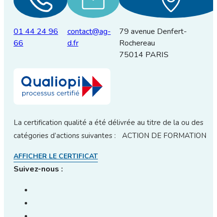
01 44 24 96
contact@ag-
79 avenue Denfert-
66
d.fr
Rochereau
75014 PARIS
La certification qualité a été délivrée au titre de la ou des
catégories d’actions suivantes : ACTION DE FORMATION
AFFICHER LE CERTIFICAT
Suivez-nous :