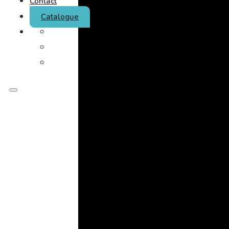
Contact
Catalogue