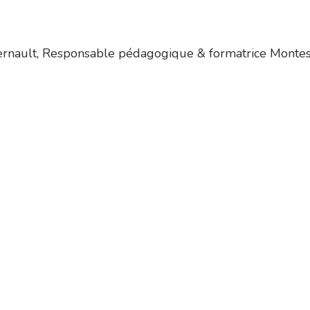
ernault, Responsable pédagogique & formatrice Montess