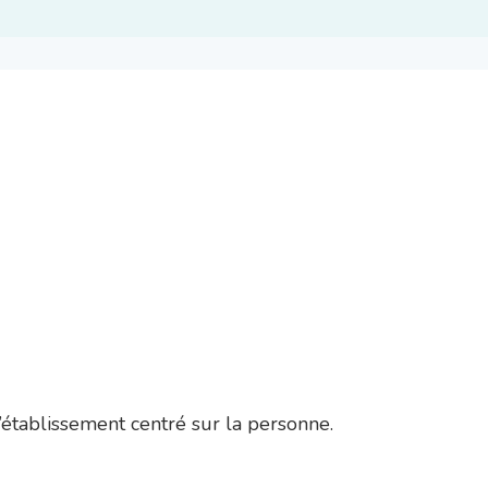
’établissement centré sur la personne.