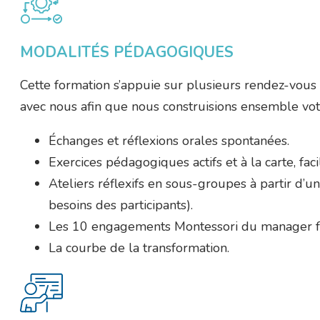
MODALITÉS PÉDAGOGIQUES
Cette formation s’appuie sur plusieurs rendez-vous
avec nous afin que nous construisions ensemble votr
Échanges et réflexions orales spontanées.
Exercices pédagogiques actifs et à la carte, faci
Ateliers réflexifs en sous-groupes à partir d’
besoins des participants).
Les 10 engagements Montessori du manager fac
La courbe de la transformation.