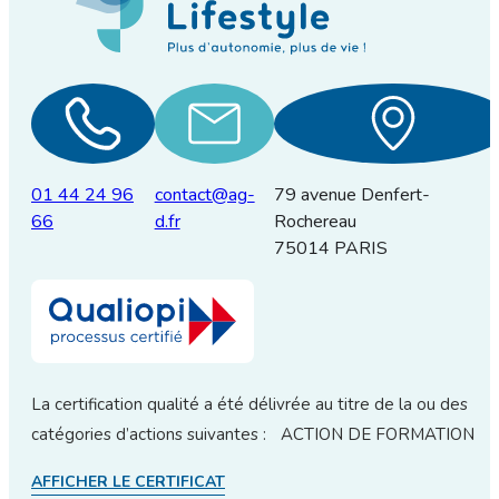
01 44 24 96
contact@ag-
79 avenue Denfert-
66
d.fr
Rochereau
75014 PARIS
La certification qualité a été délivrée au titre de la ou des
catégories d’actions suivantes : ACTION DE FORMATION
AFFICHER LE CERTIFICAT