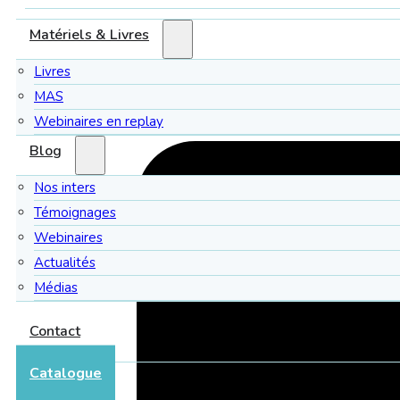
Matériels & Livres
Livres
MAS
Webinaires en replay
Blog
Nos inters
Témoignages
Webinaires
Actualités
Médias
Contact
Catalogue