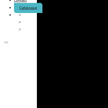
Contact
Catalogue